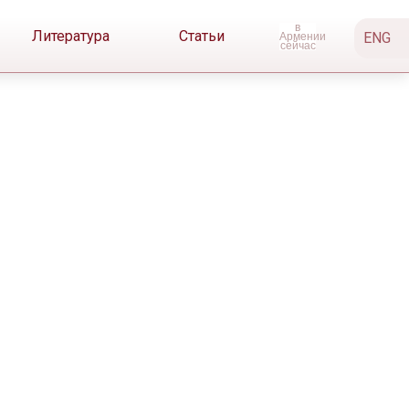
Литература
Статьи
ENG