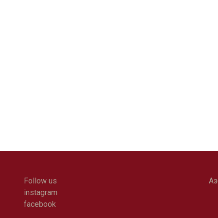
Follow us
Аз
instagram
facebook