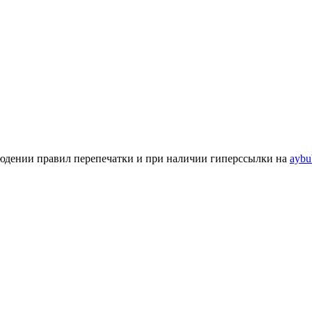
людении правил перепечатки и при наличии гиперссылки на
aybu