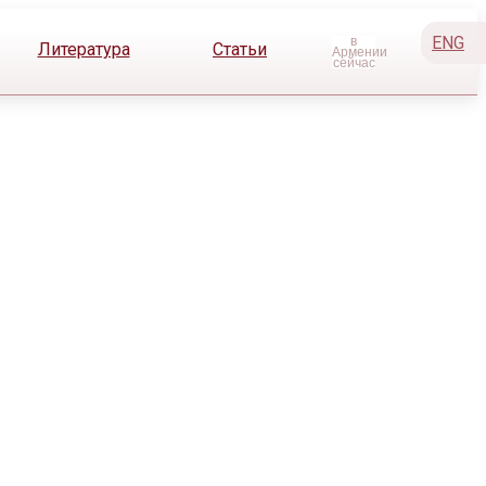
ENG
Литература
Статьи